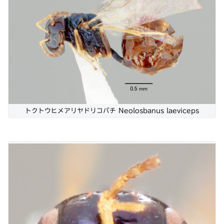
トクトウヒメアリヤドリコバチ Neolosbanus laeviceps