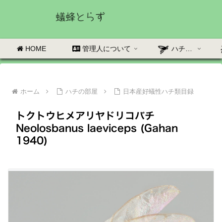
HOME
管理人について
ハチの部屋
ホーム
ハチの部屋
日本産好蟻性ハチ類目録
トクトウヒメアリヤドリコバチ
Neolosbanus laeviceps (Gahan
1940)