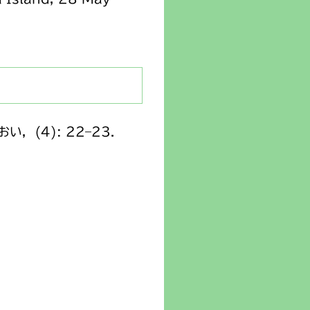
(4): 22–23.