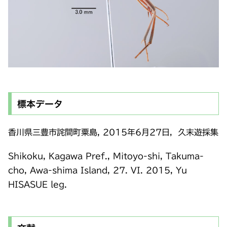
標本データ
香川県三豊市詫間町粟島, 2015年6月27日，久末遊採集
Shikoku, Kagawa Pref., Mitoyo-shi, Takuma-
cho, Awa-shima Island, 27. VI. 2015, Yu
HISASUE leg.