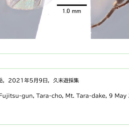
，2021年5月9日，久末遊採集
 Fujitsu-gun, Tara-cho, Mt. Tara-dake, 9 Ma