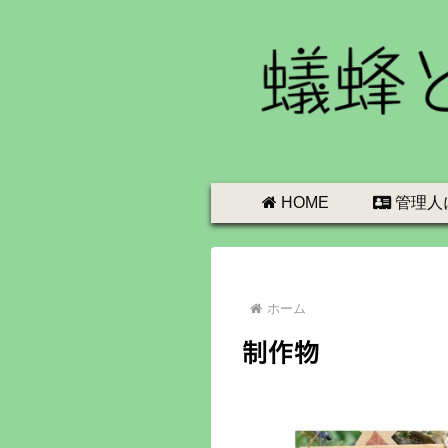
HOME
管理人
ホーム
制作物