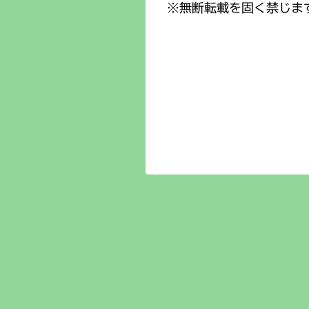
※無断転載を固く禁じま